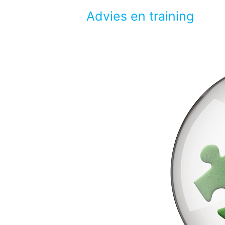
Advies en training