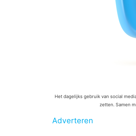
Het dagelijks gebruik van social medi
zetten. Samen ma
Adverteren