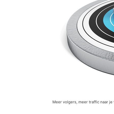
Meer volgers, meer traffic naar j