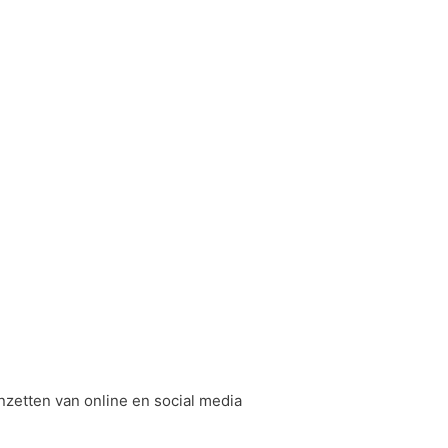
nzetten van online en social media