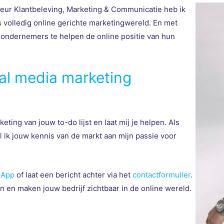
seur Klantbeleving, Marketing & Communicatie heb ik
 volledig online gerichte marketingwereld. En met
 ondernemers te helpen de online positie van hun
cial media marketing
eting van jouw to-do lijst en laat mij je helpen. Als
 ik jouw kennis van de markt aan mijn passie voor
sApp
of laat een bericht achter via het
contactformulier
.
en maken jouw bedrijf zichtbaar in de online wereld.