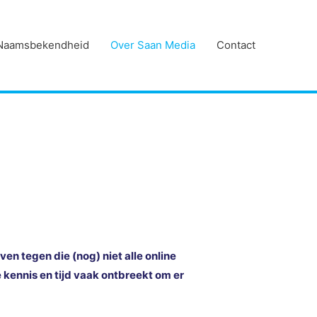
Naamsbekendheid
Over Saan Media
Contact
ven tegen die (nog) niet alle online
 kennis en tijd vaak ontbreekt om er