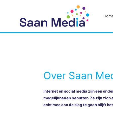
Hom
Over Saan Me
Internet en social media zijn een onde
mogelijkheden benutten. Ze zijn zich 
echt mee aan de slag te gaan blijft het 