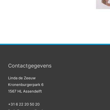
Contactgegevens
Linda de Zeeuw
Kronenburgerpark 6
1567 HL Assendelft
+31 6 22 20 50 20