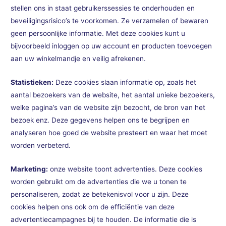
stellen ons in staat gebruikerssessies te onderhouden en
beveiligingsrisico’s te voorkomen. Ze verzamelen of bewaren
geen persoonlijke informatie. Met deze cookies kunt u
bijvoorbeeld inloggen op uw account en producten toevoegen
aan uw winkelmandje en veilig afrekenen.
Statistieken:
Deze cookies slaan informatie op, zoals het
aantal bezoekers van de website, het aantal unieke bezoekers,
welke pagina’s van de website zijn bezocht, de bron van het
bezoek enz. Deze gegevens helpen ons te begrijpen en
analyseren hoe goed de website presteert en waar het moet
worden verbeterd.
Marketing:
onze website toont advertenties. Deze cookies
worden gebruikt om de advertenties die we u tonen te
personaliseren, zodat ze betekenisvol voor u zijn. Deze
cookies helpen ons ook om de efficiëntie van deze
advertentiecampagnes bij te houden. De informatie die is