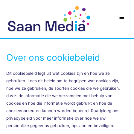
Over ons cookiebeleid
Dit cookiebeleid legt uit wat cookies zijn en hoe we ze
gebruiken. Lees dit beleid om te begrijpen wat cookies zijn,
hoe we ze gebruiken, de soorten cookies die we gebruiken,
d.w.z. de informatie die we verzamelen met behulp van
cookies en hoe die informatie wordt gebruikt en hoe de
cookievoorkeuren kunnen worden beheerd. Raadpleeg ons
privacybeleid voor meer informatie over hoe we uw
persoonlijke gegevens gebruiken, opslaan en beveiligen.