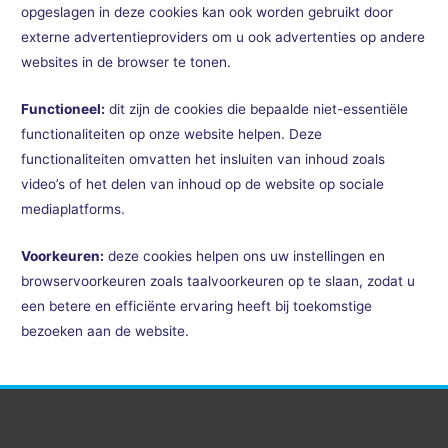
opgeslagen in deze cookies kan ook worden gebruikt door
externe advertentieproviders om u ook advertenties op andere
websites in de browser te tonen.
Functioneel:
dit zijn de cookies die bepaalde niet-essentiële
functionaliteiten op onze website helpen. Deze
functionaliteiten omvatten het insluiten van inhoud zoals
video’s of het delen van inhoud op de website op sociale
mediaplatforms.
Voorkeuren:
deze cookies helpen ons uw instellingen en
browservoorkeuren zoals taalvoorkeuren op te slaan, zodat u
een betere en efficiënte ervaring heeft bij toekomstige
bezoeken aan de website.