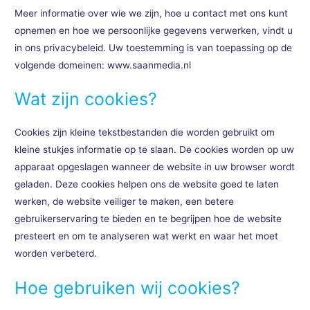
Meer informatie over wie we zijn, hoe u contact met ons kunt
opnemen en hoe we persoonlijke gegevens verwerken, vindt u
in ons privacybeleid. Uw toestemming is van toepassing op de
volgende domeinen: www.saanmedia.nl
Wat zijn cookies?
Cookies zijn kleine tekstbestanden die worden gebruikt om
kleine stukjes informatie op te slaan. De cookies worden op uw
apparaat opgeslagen wanneer de website in uw browser wordt
geladen. Deze cookies helpen ons de website goed te laten
werken, de website veiliger te maken, een betere
gebruikerservaring te bieden en te begrijpen hoe de website
presteert en om te analyseren wat werkt en waar het moet
worden verbeterd.
Hoe gebruiken wij cookies?