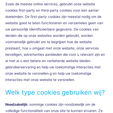
Zoals de meeste online services, gebruikt onze website
cookies first-party en third-party cookies voor een aantal
doeleinden. De first-party cookies zijn meestal nodig om de
website goed te laten functioneren en verzamelen geen van
uw persoonlijk identificeerbare gegevens. De cookies van
derden die op onze websites worden gebruikt, worden
voornamelijk gebruikt om te begrijpen hoe de website
presteert, hoe u omgaat met onze website, onze services
beveiligen, advertenties aanbieden die voor u relevant zijn en
al met al u een betere en verbeterde website bieden.
gebruikerservaring en help uw toekomstige interacties met
onze website te versnellen.g en help uw toekomstige
interacties met onze website te versnellen.
Welk type cookies gebruiken wij?
Noodzakelijk:
sommige cookies zijn noodzakelijk om de
volledige functionaliteit van onze site te kunnen ervaren. Ze